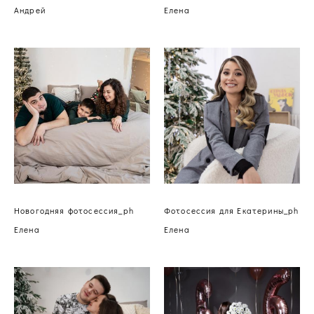
Андрей
Елена
Новогодняя фотосессия_ph
Фотосессия для Екатерины_ph
Елена
Елена