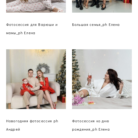
Фотосессия для Варюши и
Большая семья_ph Елена
мамы_ph Елена
Новогодняя фотосессия ph
Фотосессия ко дню
Андрей
рождения_ph Елена