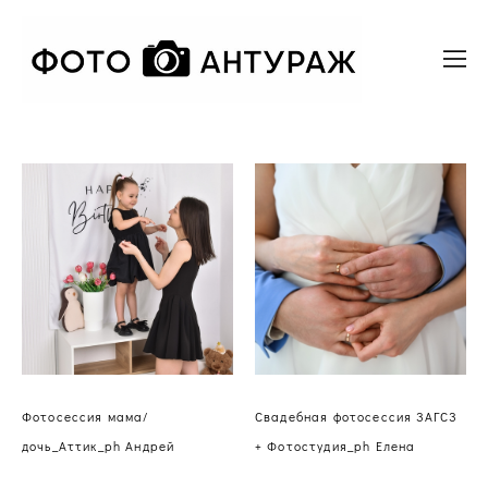
Фотосессия мама/
Свадебная фотосессия ЗАГСЗ
дочь_Аттик_ph Андрей
+ Фотостудия_ph Елена