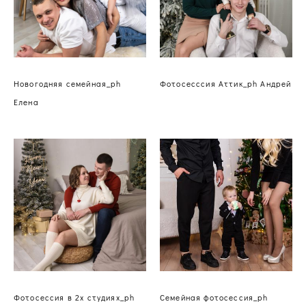
Новогодняя семейная_ph
Фотосесссия Аттик_ph Андрей
Елена
Фотосессия в 2х студиях_ph
Семейная фотосессия_ph