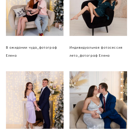
В ожидании чуда_фотограф
Индивидуальная фотосессия
Елена
лето_фотограф Елена