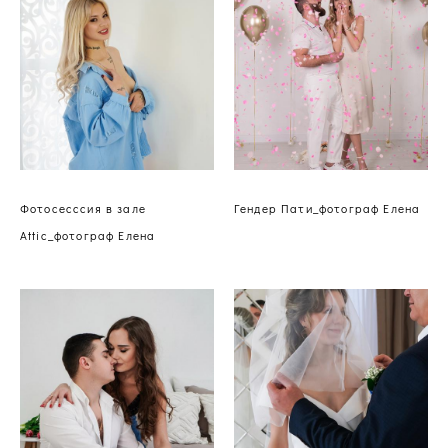
Фотосесссия в зале
Гендер Пати_фотограф Елена
Attic_фотограф Елена