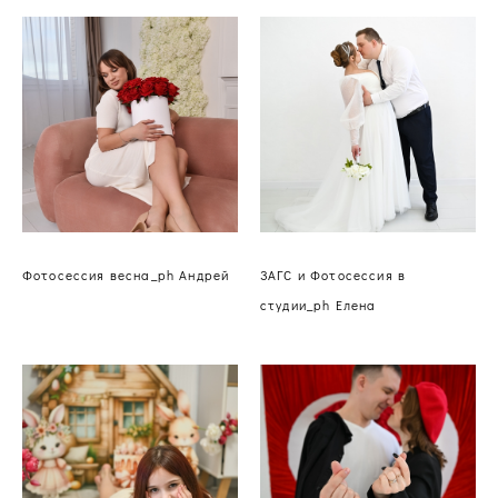
Фотосессия весна_ph Андрей
ЗАГС и Фотосессия в
студии_ph Елена