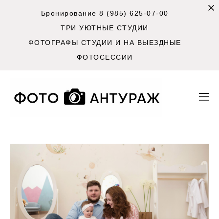
Бронирование 8 (985) 625-07-00
ТРИ УЮТНЫЕ СТУДИИ
ФОТОГРАФЫ СТУДИИ И НА ВЫЕЗДНЫЕ
ФОТОСЕССИИ