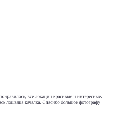
 понравилось, все локации красивые и интересные.
ась лошадка-качалка. Спасибо большое фотографу