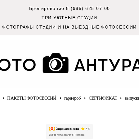
Бронирование 8 (985) 625-07-00
ТРИ УЮТНЫЕ СТУДИИ
ФОТОГРАФЫ СТУДИИ И НА ВЫЕЗДНЫЕ ФОТОСЕССИИ
•
ПАКЕТЫ ФОТОСЕССИЙ
•
гардероб
•
СЕРТИФИКАТ
•
выпуск