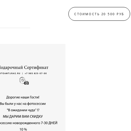
СТОИМОСТЬ 20 500 РУБ