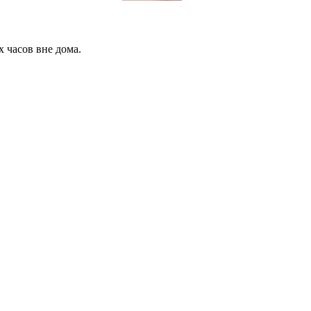
 часов вне дома.