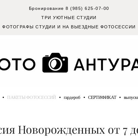
Бронирование 8 (985) 625-07-00
ТРИ УЮТНЫЕ СТУДИИ
ФОТОГРАФЫ СТУДИИ И НА ВЫЕЗДНЫЕ ФОТОСЕССИИ
•
ПАКЕТЫ ФОТОСЕССИЙ
•
гардероб
•
СЕРТИФИКАТ
•
выпуск
ия Новорожденных от 7 д