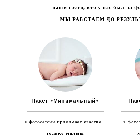
наши гости, кто у нас был на 
МЫ РАБОТАЕМ ДО РЕЗУЛЬ
Пакет «Минимальный»
Пак
в фотосессии принимает участие
в фото
только малыш