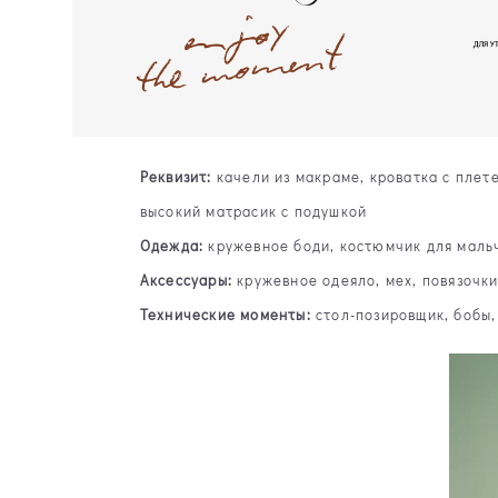
Реквизит:
качели из макраме, кроватка с плете
высокий матрасик с подушкой
Одежда:
кружевное боди, костюмчик для мальчи
Аксессуары:
кружевное одеяло, мех, повязочки 
Технические моменты:
стол-позировщик, бобы,