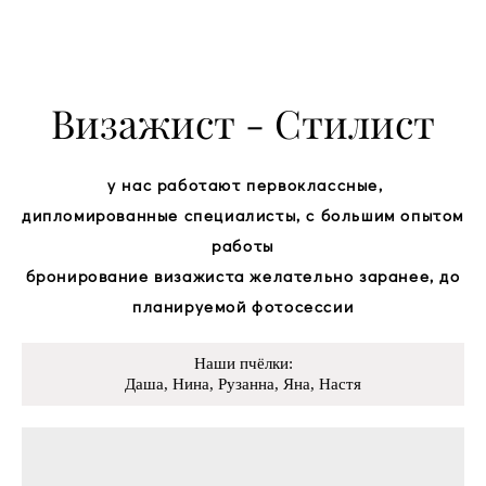
Визажист - Стилист
у нас работают первоклассные,
дипломированные специалисты,
с большим опытом
работы
бронирование визажиста желательно заранее, до
планируемой фотосессии
Наши пчёлки:
Даша, Нина, Рузанна, Яна, Настя