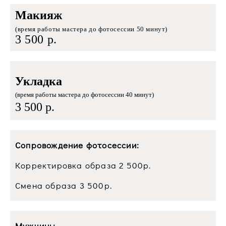
Макияж
(время работы мастера до фотосессии 50 минут)
3 500 р.
Укладка
(время работы мастера до фотосессии 40 минут)
3 500 р.
Сопровождение фотосессии:
Корректировка образа 2 500р.
Смена образа 3 500р.
Мужчины