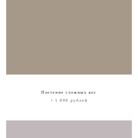
Плетение сложных кос
+ 1 000 рублей