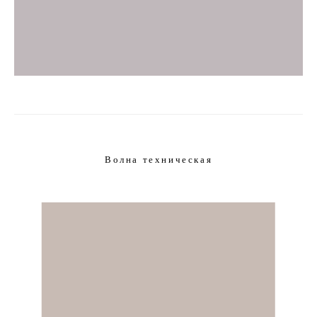
Волна техническая