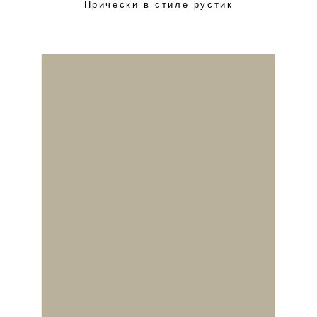
Прически в стиле рустик