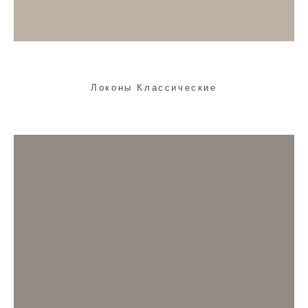
Локоны Классические