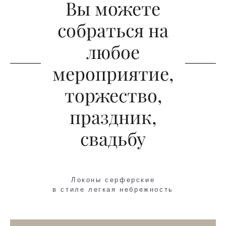
Вы можете
собраться на
любое
мероприятие,
торжество,
праздник,
свадьбу
Локоны серферские
в стиле легкая небрежность