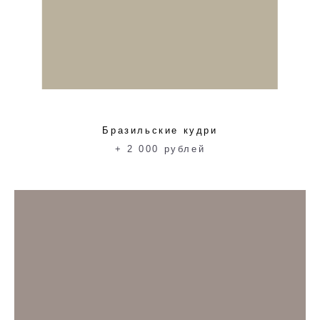
Бразильские кудри
+ 2 000 рублей