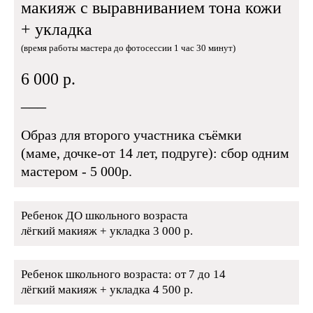
макияж
с выравниванием тона кожи
+ укладка
(время работы мастера до фотосессии 1 час 30 минут)
6 000 р.
___
Образ
для второго участника съёмки
(маме, дочке-от 14 лет, подруге):
сбор одним
мастером - 5 000р.
Ребенок ДО школьного возраста
лёгкий макияж + укладка 3 000 р.
Ребенок школьного возраста: от 7 до 14
лёгкий макияж + укладка 4 500 р.