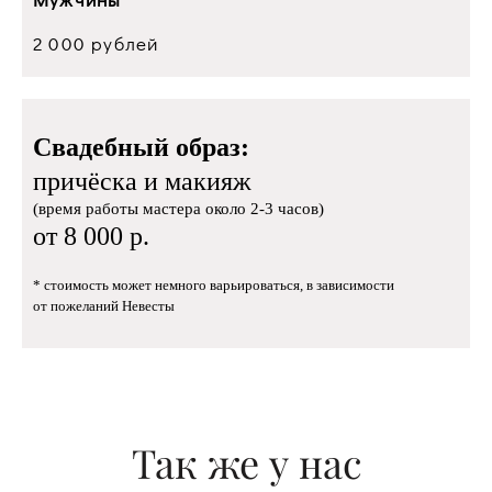
2 000 рублей
Свадебный образ:
причёска и макияж
(время работы мастера около 2-3 часов)
от 8 000 р.
* стоимость может немного варьироваться, в зависимости
от пожеланий Невесты
Так же у нас