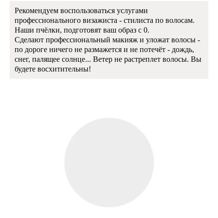
Рекомендуем воспользоваться услугами
профессионального визажиста - стилиста по волосам.
Наши пчёлки, подготовят ваш образ с 0.
Сделают профессиональный макияж и уложат волосы -
по дороге ничего не размажется и не потечёт - дождь,
снег, палящее солнце... Ветер не растреплет волосы. Вы
будете восхитительны!