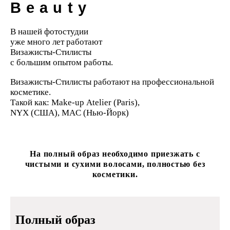
Beauty
В нашей фотостудии
уже много лет работают
Визажисты-Стилисты
с большим опытом работы.
Визажисты-Стилисты работают на профессиональной
косметике.
Такой как: Make-up Atelier (Paris),
NYX (США), MAC (Нью-Йорк)
На полный образ необходимо приезжать с
чистыми и сухими волосами, полностью без
косметики.
Полный образ