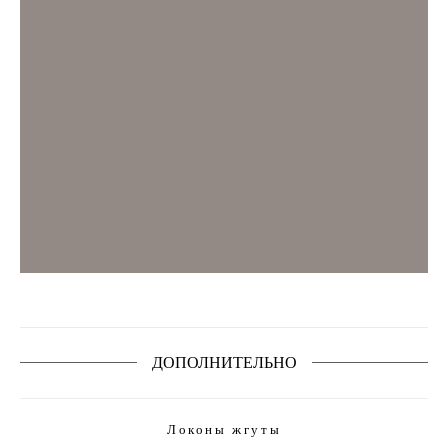
ДОПОЛНИТЕЛЬНО
Локоны жгуты