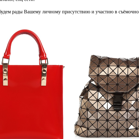
е будем рады Вашему личному присутствию и участию в съёмочно