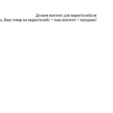
Делаем контент для маркетплейсов
о, Ваш товар на маркетплейс + наш контент = продажи!