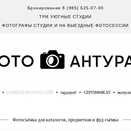
Бронирование 8 (985) 625-07-00
ТРИ УЮТНЫЕ СТУДИИ
ФОТОГРАФЫ СТУДИИ И НА ВЫЕЗДНЫЕ ФОТОСЕССИИ
•
ПАКЕТЫ ФОТОСЕССИЙ
•
гардероб
•
СЕРТИФИКАТ
•
выпуск
Фотосъёмка для каталогов, предметная и фуд съёмка