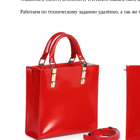
Работаем по техническому заданию удалённо, а так ж