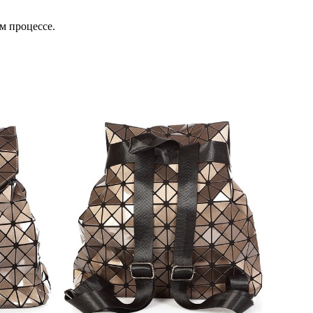
м процессе.