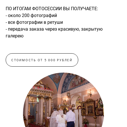
ПО ИТОГАМ ФОТОСЕССИИ ВЫ ПОЛУЧАЕТЕ:
- около 200 фотографий
- все фотографии в ретуши
- передача заказа через красивую, закрытую
галерею
СТОИМОСТЬ ОТ 5 000 РУБЛЕЙ