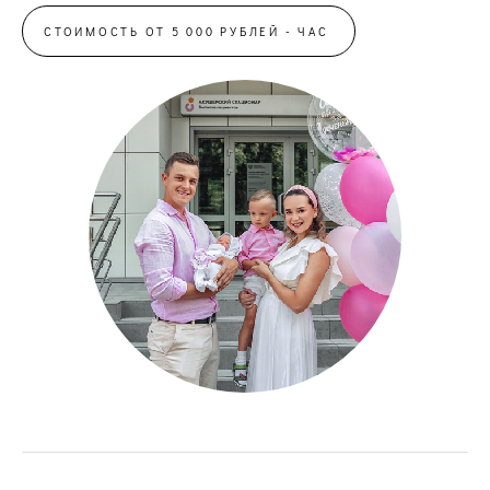
СТОИМОСТЬ ОТ 5 000 РУБЛЕЙ - ЧАС