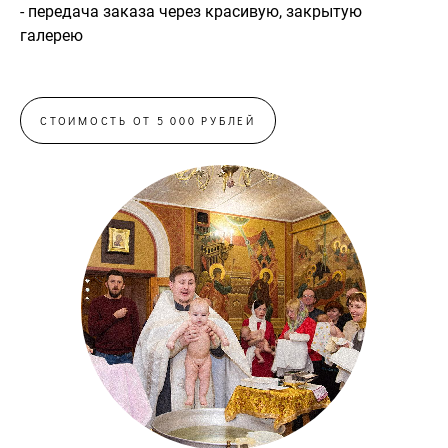
- передача заказа через красивую, закрытую
галерею
СТОИМОСТЬ ОТ 5 000 РУБЛЕЙ