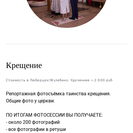
Крещение
Стоимость в Люберцах/Жулебино. Удаленнее + 2 000 руб
Репортажная фотосъёмка таинства крещения.
Общие фото у церкви.
ПО ИТОГАМ ФОТОСЕССИИ ВЫ ПОЛУЧАЕТЕ:
- около 200 фотографий
- все фотографии в ретуши