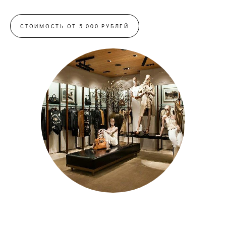
СТОИМОСТЬ ОТ 5 000 РУБЛЕЙ