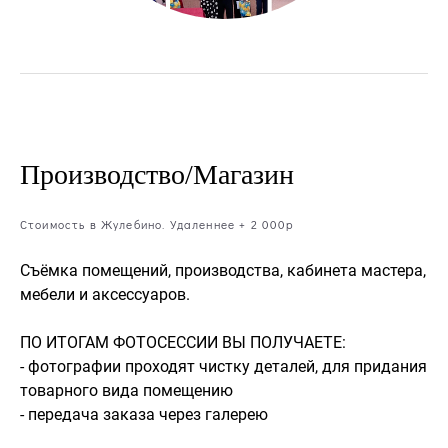
Производство/Магазин
Стоимость в Жулебино. Удаленнее + 2 000р
Съёмка помещений, производства, кабинета мастера,
мебели и аксессуаров.
ПО ИТОГАМ ФОТОСЕССИИ ВЫ ПОЛУЧАЕТЕ:
- фотографии проходят чистку деталей, для придания
товарного вида помещению
- передача заказа через галерею