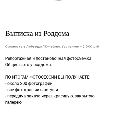
Выписка из Роддома
Стоимость в Люберцах/Жулебино. Удаленнее + 2 000 руб
Репортажная и постановочная фотосъёмка.
Общие фото у роддома.
ПО ИТОГАМ ФОТОСЕССИИ ВЫ ПОЛУЧАЕТЕ:
- около 200 фотографий
- все фотографии в ретуши
- передача заказа через красивую, закрытую
галерею