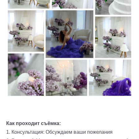
Как проходит съёмка:
1. Консультация: Обсуждаем ваши пожелания