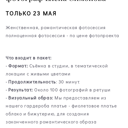
ТОЛЬКО 23 МАЯ
Женственная, романтическая фотосессия
полноценная фотосессия - по цене фотопроекта
Что входит в пакет:
· Формат:
Съёмка в студии, в тематической
локации с живыми цветами
· Продолжительность
: 30 минут
· Результат:
Около 100 фотографий в ретуши
· Визуальный образ:
Мы предоставляем из
нашего гардероба платье - фиолетовое платье
облако и бижутерию, для создания
законченного романтического образа