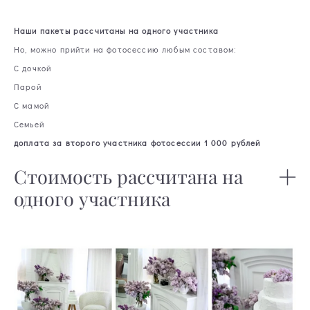
Наши пакеты рассчитаны на одного участника
Но, можно прийти на фотосессию любым составом:
С дочкой
Парой
С мамой
Семьей
доплата за второго участника фотосессии 1 000 рублей
Стоимость рассчитана на
одного участника