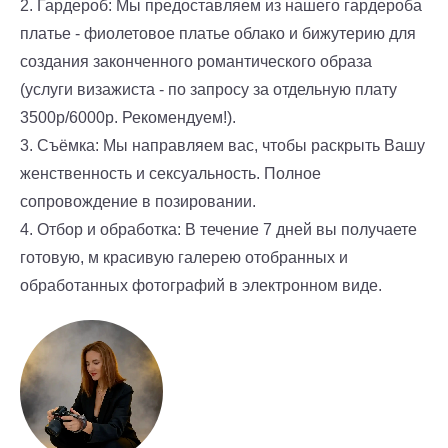
2. Гардероб: Мы предоставляем из нашего гардероба
платье - фиолетовое платье облако и бижутерию для
создания законченного романтического образа
(услуги визажиста - по запросу за отдельную плату
3500р/6000р. Рекомендуем!).
3. Съёмка: Мы направляем вас, чтобы раскрыть Вашу
женственность и сексуальность. Полное
сопровождение в позировании.
4. Отбор и обработка: В течение 7 дней вы получаете
готовую, м красивую галерею отобранных и
обработанных фотографий в электронном виде.