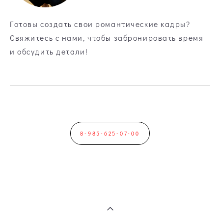
Готовы создать свои романтические кадры?
Свяжитесь с нами, чтобы забронировать время
и обсудить детали!
8-985-625-07-00