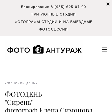
Бронирование 8 (985) 625-07-00
ТРИ УЮТНЫЕ СТУДИИ
ФОТОГРАФЫ СТУДИИ И НА ВЫЕЗДНЫЕ
ФОТОСЕССИИ
«ЖЕНСКИЙ ДЕНЬ»
ФОТОДЕНЬ
"Сирень"
фотограф Елена Симонова