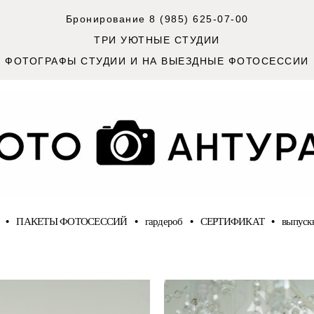
Бронирование 8 (985) 625-07-00
ТРИ УЮТНЫЕ СТУДИИ
ФОТОГРАФЫ СТУДИИ И НА ВЫЕЗДНЫЕ ФОТОСЕССИИ
•
ПАКЕТЫ ФОТОСЕССИЙ
•
гардероб
•
СЕРТИФИКАТ
•
выпуск