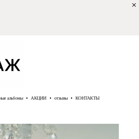
ные альбомы
•
АКЦИИ
•
отзывы
•
КОНТАКТЫ