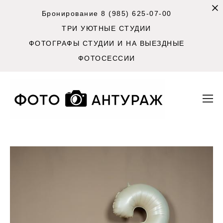
Бронирование 8 (985) 625-07-00
ТРИ УЮТНЫЕ СТУДИИ
ФОТОГРАФЫ СТУДИИ И НА ВЫЕЗДНЫЕ
ФОТОСЕССИИ