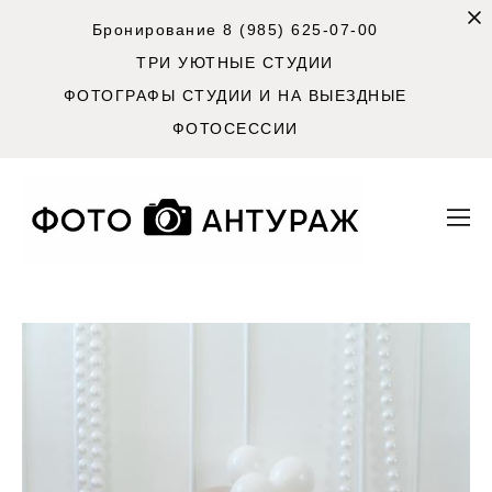
Бронирование 8 (985) 625-07-00
ТРИ УЮТНЫЕ СТУДИИ
ФОТОГРАФЫ СТУДИИ И НА ВЫЕЗДНЫЕ
ФОТОСЕССИИ