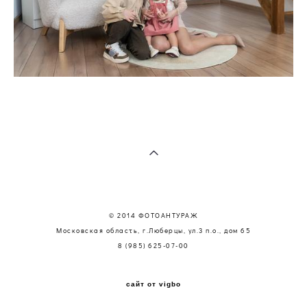
© 2014 ФОТОАНТУРАЖ
Московская область, г.Люберцы, ул.3 п.о., дом 65
8 (985) 625-07-00
сайт от vigbo