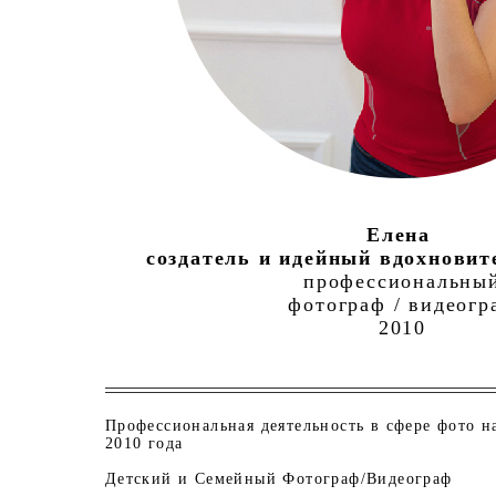
Елена
создатель
и идейный вдохновит
профессиональны
фотограф /
видеогр
2010
Профессиональная деятельность в сфере фото н
2010 года
Детский и Семейный Фотограф/Видеограф