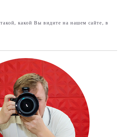
 такой, какой Вы видите на нашем сайте, в