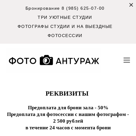
Бронирование 8 (985) 625-07-00
ТРИ УЮТНЫЕ СТУДИИ
ФОТОГРАФЫ СТУДИИ И НА ВЫЕЗДНЫЕ
ФОТОСЕССИИ
РЕКВИЗИТЫ
Предоплата для брони зала - 50%
Предоплата для фотосессии с нашим фотографом -
2 500 рублей
в течение 24 часов с момента брони