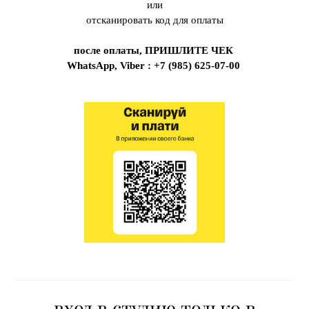
или
отсканировать код для оплаты
после оплаты, ПРИШЛИТЕ ЧЕК
WhatsApp, Viber : +7 (985) 625-07-00
вход в студию только в