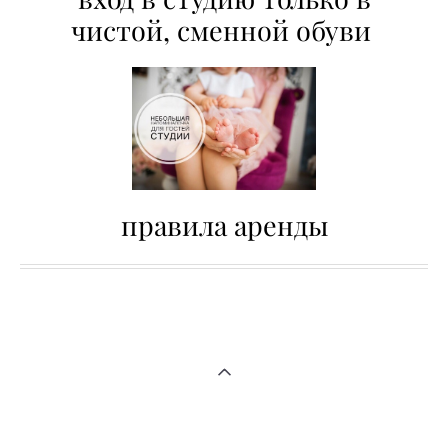
чистой, сменной обуви
правила аренды