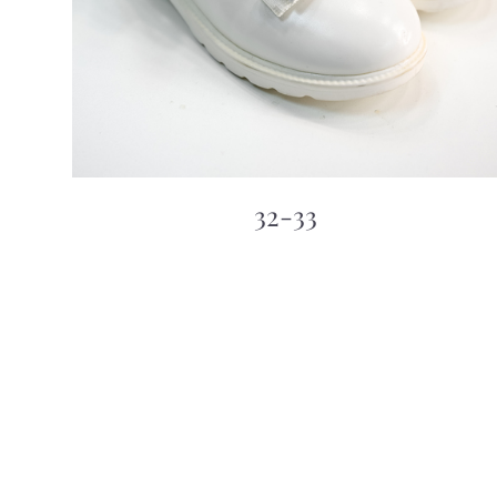
32-33