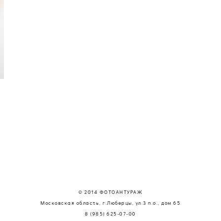
© 2014 ФОТОАНТУРАЖ
Московская область, г.Люберцы, ул.3 п.о., дом 65
8 (985) 625-07-00