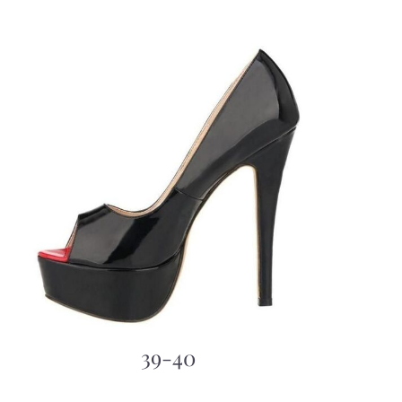
39-40