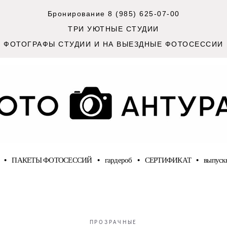
Бронирование 8 (985) 625-07-00
ТРИ УЮТНЫЕ СТУДИИ
ФОТОГРАФЫ СТУДИИ И НА ВЫЕЗДНЫЕ ФОТОСЕССИИ
•
ПАКЕТЫ ФОТОСЕССИЙ
•
гардероб
•
СЕРТИФИКАТ
•
выпуск
ПРОЗРАЧНЫЕ