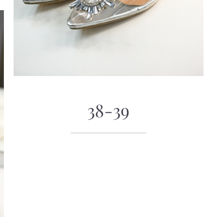
38-39