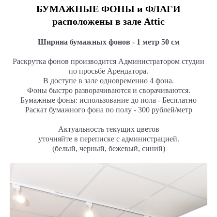
БУМАЖНЫЕ ФОНЫ и ФЛАГИ
расположены в зале Attic
Ширина бумажных фонов - 1 метр 50 см
Раскрутка фонов производится Администратором студии
по просьбе Арендатора.
В доступе в зале одновременно 4 фона.
Фоны быстро разворачиваются и сворачиваются.
Бумажные фоны: использование до пола - Бесплатно
Раскат бумажного фона по полу - 300 рублей/метр
Актуальность текущих цветов
уточняйте в переписке с администрацией.
(белый, черный, бежевый, синий)