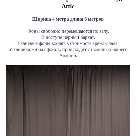
Attic
Ширина 4 метра длина 6 метров
Фоны свободно перемещаются по залу.
В доступе чёрный бархат.
Тканевые фоны входят в стоимость аренды зала.
Установка живых фонов, происходит с помощью нашего
Админа.