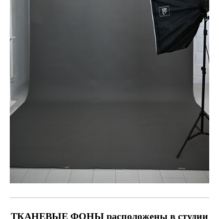
ТКАНЕВЫЕ ФОНЫ расположены в студии