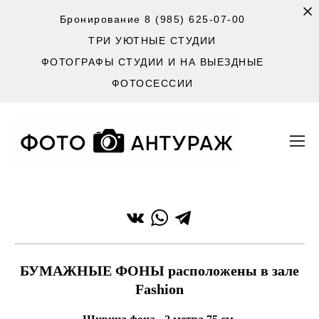
Бронирование 8 (985) 625-07-00
ТРИ УЮТНЫЕ СТУДИИ
ФОТОГРАФЫ СТУДИИ И НА ВЫЕЗДНЫЕ
ФОТОСЕССИИ
БУМАЖНЫЕ ФОНЫ расположены в зале
Fashion