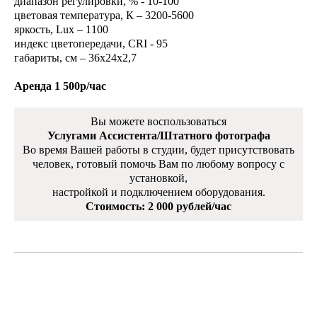
диапазон регулировки, % - 10-100
цветовая температура, К – 3200-5600
яркость, Lux – 1100
индекс цветопередачи, CRI - 95
габариты, см – 36х24х2,7
Аренда 1 500р/час
Вы можете воспользоваться
Услугами Ассистента/Штатного фотографа
Во время Вашей работы в студии, будет присутствовать
человек, готовый помочь Вам по любому вопросу с
установкой,
настройкой и подключением оборудования.
Стоимость: 2 000 рублей/час