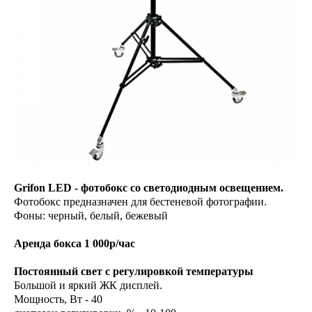
Grifon LED - фотобокс со светодиодным освещением.
Фотобокс предназначен для бестеневой фотографии.
Фоны: черный, белый, бежевый
Аренда бокса 1 000р/час
Постоянный свет с регулировкой температуры
Большой и яркий ЖК дисплей.
Мощность, Вт - 40