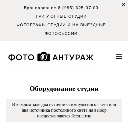
Бронирование 8 (985) 625-07-00
ТРИ УЮТНЫЕ СТУДИИ
ФОТОГРАФЫ СТУДИИ И НА ВЫЕЗДНЫЕ
ФОТОСЕССИИ
Оборудование студии
В каждом зале два источника импульсного света или
два источника постоянного света на выбор
предоставляются бесплатно