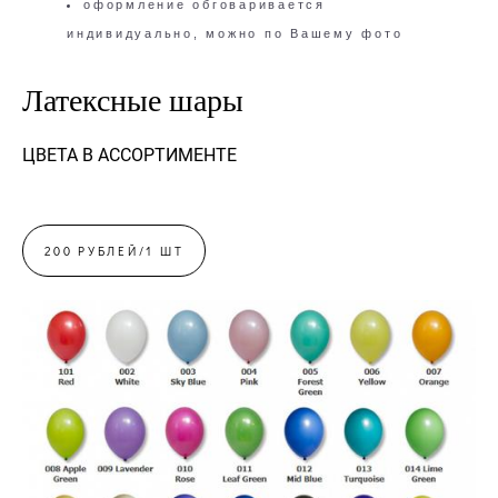
оформление обговаривается
индивидуально, можно по Вашему фото
Латексные шары
ЦВЕТА
В АССОРТИМЕНТЕ
200 РУБЛЕЙ/1 ШТ