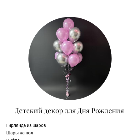
Детский декор для Дня Рождения
Гирлянда из шаров
Шары на пол