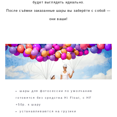
будет выглядеть идеально.
После съёмки заказанные шары вы заберёте с собой —
они ваши!
шары для фотосессии по умолчанию
готовятся без средства Hi Float, с HF
+50р. к шару
устанавливаются на грузики