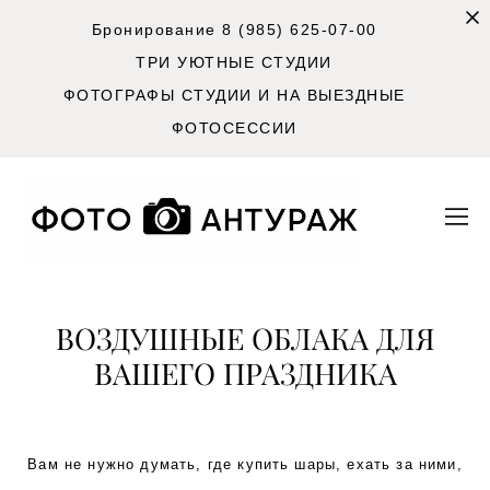
Бронирование 8 (985) 625-07-00
ТРИ УЮТНЫЕ СТУДИИ
ФОТОГРАФЫ СТУДИИ И НА ВЫЕЗДНЫЕ
ФОТОСЕССИИ
ВОЗДУШНЫЕ ОБЛАКА ДЛЯ
ВАШЕГО ПРАЗДНИКА
Вам не нужно думать, где купить шары, ехать за ними,