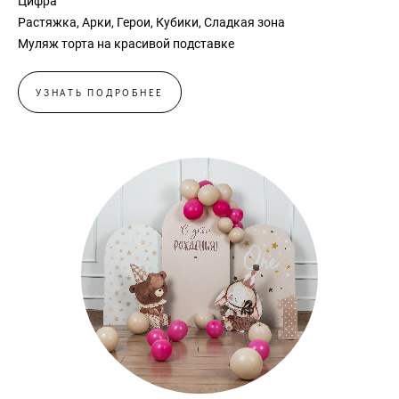
Цифра
Растяжка, Арки, Герои, Кубики, Сладкая зона
Муляж торта на красивой подставке
УЗНАТЬ ПОДРОБНЕЕ