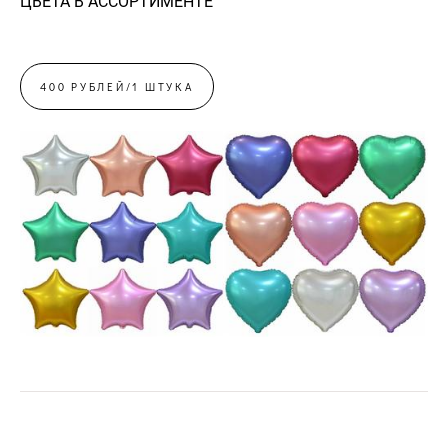
ЦВЕТА В АССОРТИМЕНТЕ
400 РУБЛЕЙ/1 ШТУКА