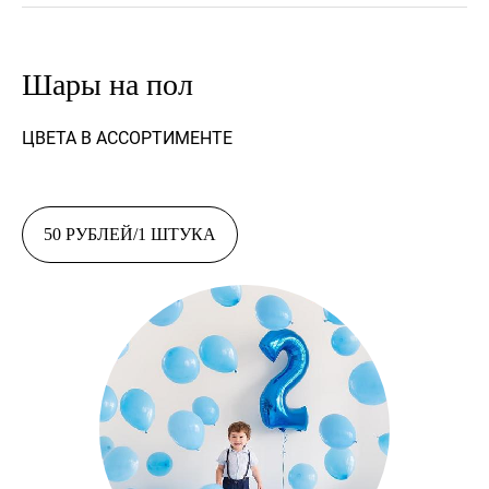
Шары на пол
ЦВЕТА В АССОРТИМЕНТЕ
50 РУБЛЕЙ/1 ШТУКА