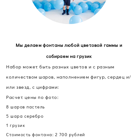
Мы делаем фонтаны любой цветовой гаммы и
собираем на грузик
Набор может быть разных цветов и с разным
количеством шаров, наполнением фигур, сердец и/
или звезд, с цифрами:
Расчет цены по фото:
8 шаров пастель
5 шара серебро
1 грузик
Стоимость фонтана: 2 700 рублей