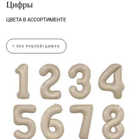
Цифры
ЦВЕТА В АССОРТИМЕНТЕ
1 500 РУБЛЕЙ/ЦИФРА